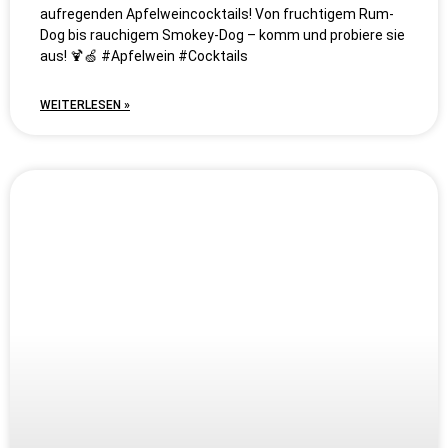
aufregenden Apfelweincocktails! Von fruchtigem Rum-
Dog bis rauchigem Smokey-Dog – komm und probiere sie
aus! 🍹🍏 #Apfelwein #Cocktails
WEITERLESEN »