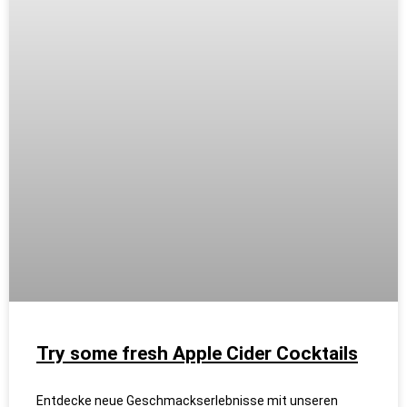
Try some fresh Apple Cider Cocktails
Entdecke neue Geschmackserlebnisse mit unseren