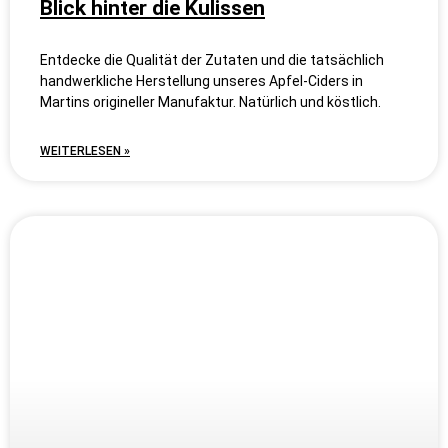
Blick hinter die Kulissen
Entdecke die Qualität der Zutaten und die tatsächlich
handwerkliche Herstellung unseres Apfel-Ciders in
Martins origineller Manufaktur. Natürlich und köstlich.
WEITERLESEN »