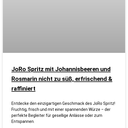
JoRo Spritz mit Johannisbeeren und
Rosmarin nicht zu süß, erfrischend &
raffiniert
Entdecke den einzigartigen Geschmack des JoRo Spritz!
Fruchtig, frisch und mit einer spannenden Würze – der
perfekte Begleiter für gesellige Anlässe oder zum
Entspannen.