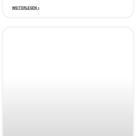
WEITERLESEN »