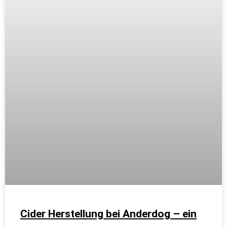
Cider Herstellung bei Anderdog – ein