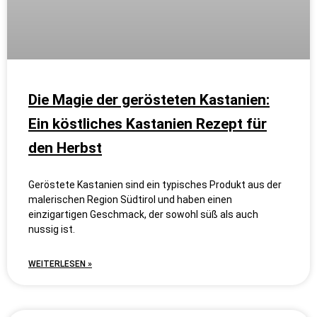
Die Magie der gerösteten Kastanien:
Ein köstliches Kastanien Rezept für
den Herbst
Geröstete Kastanien sind ein typisches Produkt aus der
malerischen Region Südtirol und haben einen
einzigartigen Geschmack, der sowohl süß als auch
nussig ist.
WEITERLESEN »