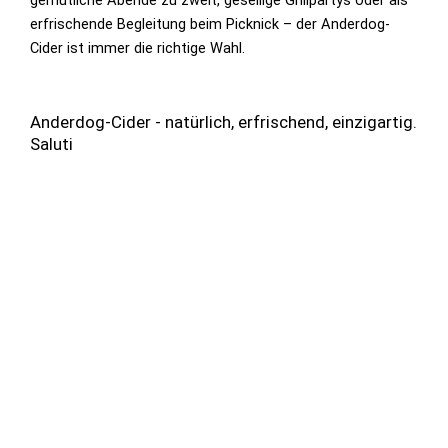
erfrischende Begleitung beim Picknick – der Anderdog-
Cider ist immer die richtige Wahl.
Anderdog-Cider - natürlich, erfrischend, einzigartig.
Saluti