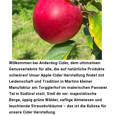
Willkommen bei Anderdog-Cider, dem ultimativen
Genusserlebnis für alle, die auf natürliche Produkte
schwören! Unser Apple-Cider Herstellung findet mit
Leidenschaft und Tradition in Martins kleiner
Manufaktur am Torgglerhof im malerischen Passeier
Tal in Südtirol statt. Stell dir vor: majestätische
Berge, üppig grüne Wälder, saftige Almwiesen und
leuchtende Streuobstbäume – das ist die Kulisse für
unsere Cider Herstellung.