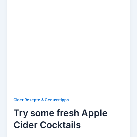
Cider Rezepte & Genusstipps
Try some fresh Apple
Cider Cocktails