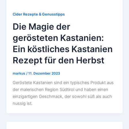
Cider Rezepte & Genusstipps
Die Magie der
gerösteten Kastanien:
Ein köstliches Kastanien
Rezept für den Herbst
markus
/
11. Dezember 2023
Geröstete Kastanien sind ein typisches Produkt aus
der malerischen Region Südtirol und haben einen
einzigartigen Geschmack, der sowohl süß als auch
nussig ist.