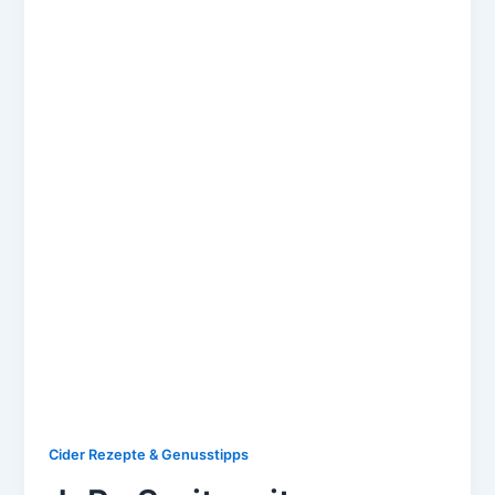
Cider Rezepte & Genusstipps